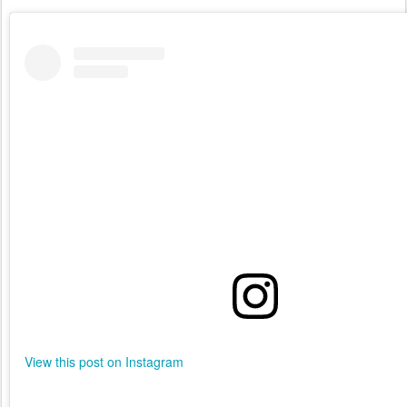
View this post on Instagram