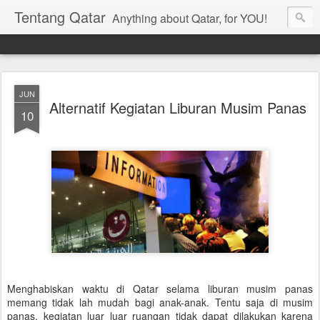
Tentang Qatar
Anything about Qatar, for YOU!
JUN
Alternatif Kegiatan Liburan Musim Panas
10
Menghabiskan waktu di Qatar selama liburan musim panas
memang tidak lah mudah bagi anak-anak. Tentu saja di musim
panas, kegiatan luar luar ruangan tidak dapat dilakukan karena