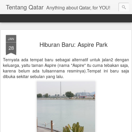
Tentang Qatar
Anything about Qatar, for YOU!
JAN
Hiburan Baru: Aspire Park
28
Ternyata ada tempat baru sebagai alternatif untuk jalan2 dengan
keluarga, yaitu taman Aspire (nama "Aspire" itu cuma tebakan saja,
karena belum ada tulisannama resminya).Tempat ini baru saja
dibuka sekitar sebulan yang lalu.