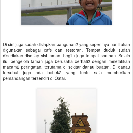
Di sini juga sudah disiapkan bangunan2 yang sepertinya nanti akan
digunakan sebagai cafe dan restoran. Tempat duduk sudah
disediakan disetiap sisi taman, begitu juga tempat sampah. Selain
itu, pengelola taman juga berusaha berhati2 dengan meletakkan
macam2 peringatan, terutama di sekitar danau buatan. Di danau
tersebut juga ada bebek2 yang tentu saja memberikan
pemandangan tersendiri di Qatar.