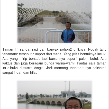
Taman ini sangat rapi dan banyak pohon2 uniknya. Nggak tahu
tanaman2 tersebut diimport dari mana. Yang jelas bentuknya lucu2.
Ada yang mirip bonsai, tapi bawahnya seperti palem botol. Ada
kaktus dan juga beragam bunga warna-warni. Pantas saja taman
ini dibuka dimusim dingin. Jadi memang tanaman2nya kelihatan
sangat indah dan hijau.