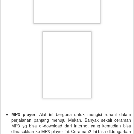
MP3 player
. Alat ini berguna untuk mengisi rohani dalam
perjalanan panjang menuju Mekah. Banyak sekali ceramah
MP3 yg bisa di-download dari Internet yang kemudian bisa
dimasukkan ke MP3 player ini. Ceramah2 ini bisa didengarkan