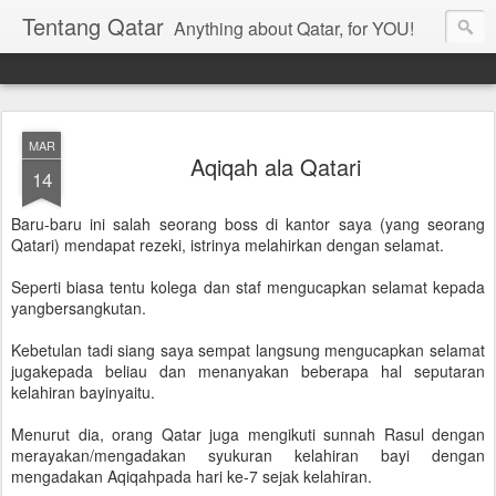
Tentang Qatar
Anything about Qatar, for YOU!
MAR
Aqiqah ala Qatari
14
Baru-baru ini salah seorang boss di kantor saya (yang seorang
Qatari) mendapat rezeki, istrinya melahirkan dengan selamat.
Seperti biasa tentu kolega dan staf mengucapkan selamat kepada
yangbersangkutan.
Kebetulan tadi siang saya sempat langsung mengucapkan selamat
jugakepada beliau dan menanyakan beberapa hal seputaran
kelahiran bayinyaitu.
Menurut dia, orang Qatar juga mengikuti sunnah Rasul dengan
merayakan/mengadakan syukuran kelahiran bayi dengan
mengadakan Aqiqahpada hari ke-7 sejak kelahiran.