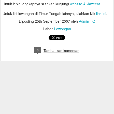
Untuk lebih lengkapnya silahkan kunjungi
website Al Jazeera
.
Untuk list lowongan di Timur Tengah lainnya, silahkan klik
link ini
.
Diposting
25th September 2007
oleh
Admin TQ
Label:
Lowongan
0
Tambahkan komentar