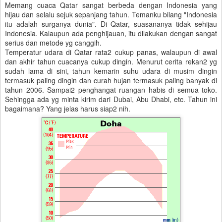
Memang cuaca Qatar sangat berbeda dengan Indonesia yang
hijau dan selalu sejuk sepanjang tahun. Temanku bilang "Indonesia
itu adalah surganya dunia". Di Qatar, suasananya tidak sehijau
Indonesia. Kalaupun ada penghijauan, itu dilakukan dengan sangat
serius dan metode yg canggih.
Temperatur udara di Qatar rata2 cukup panas, walaupun di awal
dan akhir tahun cuacanya cukup dingin. Menurut cerita rekan2 yg
sudah lama di sini, tahun kemarin suhu udara di musim dingin
termasuk paling dingin dan curah hujan termasuk paling banyak di
tahun 2006. Sampai2 penghangat ruangan habis di semua toko.
Sehingga ada yg minta kirim dari Dubai, Abu Dhabi, etc. Tahun ini
bagaimana? Yang jelas harus siap2 nih.