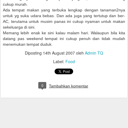
cukup murah.
Ada tempat makan yang terbuka lengkap dengan tanaman2nya
untuk yg suka udara bebas. Dan ada juga yang tertutup dan ber-
AC, terutama untuk musim panas ini cukup nyaman untuk makan
sekeluarga di sini.
Memang lebih enak ke sini kalau malam hari. Walaupun bila kita
datang pas weekend tempat ini cukup penuh dan tidak mudah
menemukan tempat duduk.
Diposting
14th August 2007
oleh
Admin TQ
Label:
Food
0
Tambahkan komentar