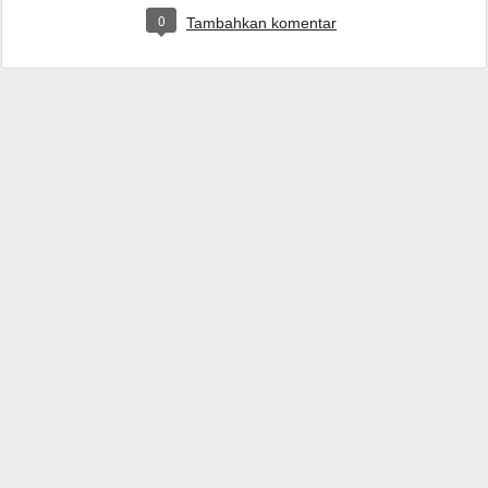
0
Tambahkan komentar