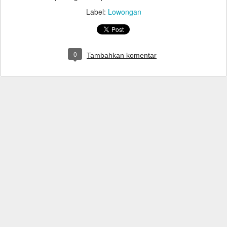
Label:
Lowongan
0
Tambahkan komentar