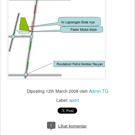
Diposting
12th March 2008
oleh
Admin TQ
Label:
sport
1
Lihat komentar